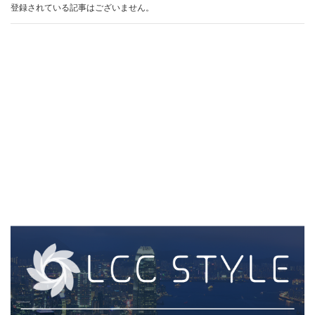
登録されている記事はございません。