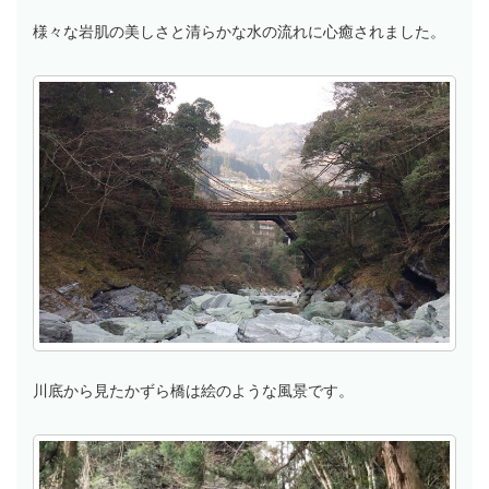
様々な岩肌の美しさと清らかな水の流れに心癒されました。
川底から見たかずら橋は絵のような風景です。