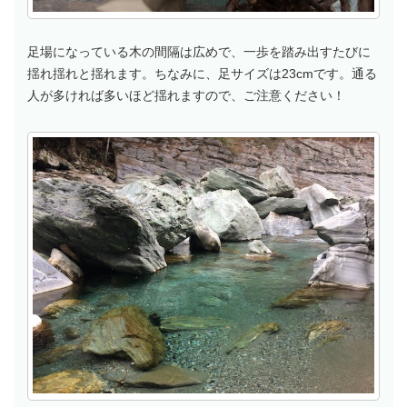
足場になっている木の間隔は広めで、一歩を踏み出すたびに
揺れ揺れと揺れます。ちなみに、足サイズは23cmです。通る
人が多ければ多いほど揺れますので、ご注意ください！