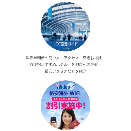
深夜早朝便の使い方・アクセス、空港お得技、
前後宿おすすめホテル、各都市への最短・
最安アクセスなどを紹介