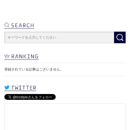
登録されている記事はございません。