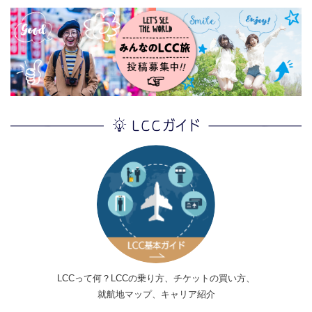
LCCって何？LCCの乗り方、チケットの買い方、
就航地マップ、キャリア紹介