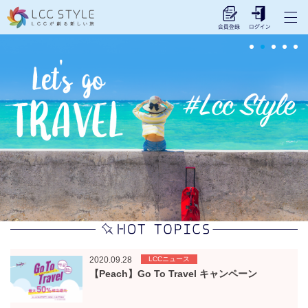
2020.09.28
LCCニュース
【Peach】Go To Travel キャンペーン