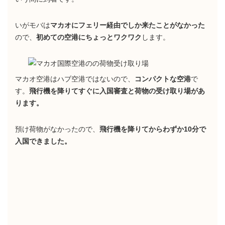
いがモバは
マカオにフェリー経由でしか来たことがなかった
ので、
初めての空港にちょっとワクワク
します。
マカオ空港はハブ空港ではないので、
コンパクトな空港
で
す。
飛行機を降りてすぐに入国審査と荷物の受け取り場があ
ります。
預け荷物がなかったので、
飛行機を降りてからわずか10分で
入国できました。