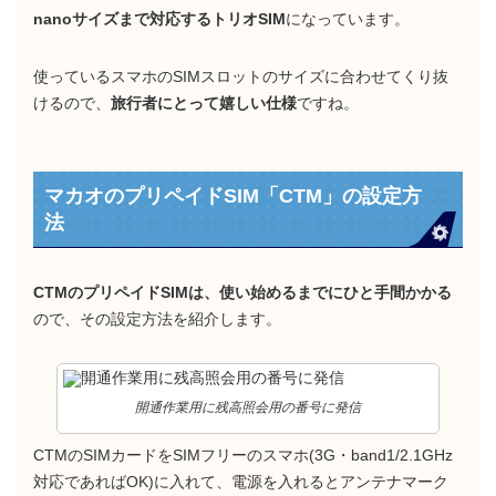
nanoサイズまで対応するトリオSIM
になっています。
使っているスマホのSIMスロットのサイズに合わせてくり抜
けるので、
旅行者にとって嬉しい仕様
ですね。
マカオのプリペイドSIM「CTM」の設定方
法
CTMのプリペイドSIMは、使い始めるまでにひと手間かかる
ので、その設定方法を紹介します。
開通作業用に残高照会用の番号に発信
CTMのSIMカードをSIMフリーのスマホ(3G・band1/2.1GHz
対応であればOK)に入れて、電源を入れるとアンテナマーク