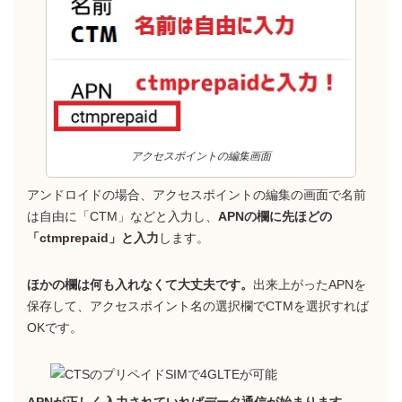
アクセスポイントの編集画面
アンドロイドの場合、アクセスポイントの編集の画面で名前
は自由に「CTM」などと入力し、
APNの欄に先ほどの
「ctmprepaid」と入力
します。
ほかの欄は何も入れなくて大丈夫です。
出来上がったAPNを
保存して、アクセスポイント名の選択欄でCTMを選択すれば
OKです。