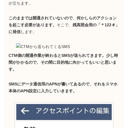
が立ちます。
このままでは開通されていないので、何かしらのアクション
を起こす必要があります。
そこで、
残高照会用の「＊122＃」
に発信
します。
CTM側の開通作業が終わるとSMSが送られてきます。少し時
間がかかるので、その間に目的地に向かってもいいと思いま
す。
SMSにデータ通信用のAPNが書いてあるので、それをスマホ
本体のAPN設定に入力していきます。