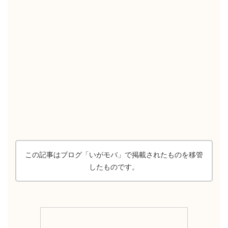
この記事はブログ「いがモバ」で掲載されたものを移管
したものです。