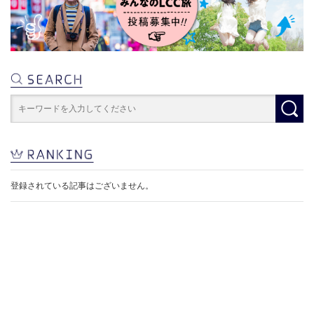
登録されている記事はございません。