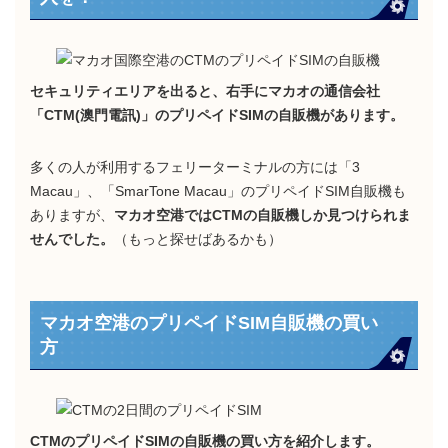
セキュリティエリアを出ると、右手にマカオの通信会社
「CTM(澳門電訊)」のプリペイドSIMの自販機があります。
多くの人が利用するフェリーターミナルの方には「3
Macau」、「SmarTone Macau」のプリペイドSIM自販機も
ありますが、
マカオ空港ではCTMの自販機しか見つけられま
せんでした。
（もっと探せばあるかも）
マカオ空港のプリペイドSIM自販機の買い
方
CTMのプリペイドSIMの自販機の買い方を紹介します。