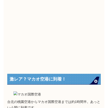
激レア？マカオ空港に到着！
台北の桃園空港からマカオ国際空港までは約1時間半。あっと
いう間に到着です。