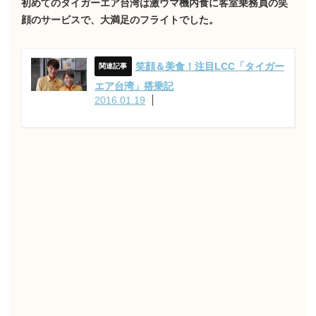
初めてのタイガーエア台湾は激ウマ機内食に客室乗務員の笑
顔のサービスで、大満足のフライトでした。
笑顔＆美食！注目LCC「タイガー
エア台湾」搭乗記
2016.01.19