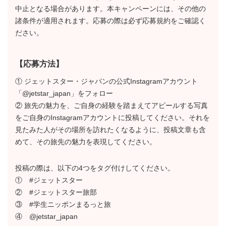
中止となる場合があります。本キャンペーンには、その他の
諸条件が適用されます。応募の際は必ず応募規約をご確認く
ださい。
【応募方法】
① ジェットスター・ジャパンの公式Instagramアカウント
「@jetstar_japan」をフォロー
② 旅先の魅力を、ご自身の経験を踏まえてアピールする写真
をご自身のInstagramアカウントに投稿してください。それを
見たみた人がその場所を訪れたくなるように、投稿文章も含
めて、その旅先の魅力を表現してください。
投稿の際は、以下の4つをタグ付けしてください。
① #ジェットスター
② #ジェットスター旅部
③ #学生ニッポンまるっと旅
④ @jetstar_japan