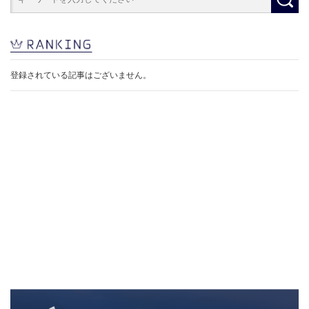
登録されている記事はございません。