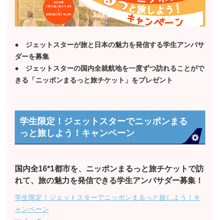
● ジェットスターが旅と日本の魅力を発信する学生アンバサ
ダーを募集
● ジェットスターの国内全就航地を一度ずつ訪れることがで
きる「ニッポンまるっと旅チケット」をプレゼント
学生限定！ジェットスターでニッポンまる
っと旅しよう！キャンペーン
国内全16
*1
都市を、ニッポンまるっと旅チケットで訪
れて、旅の魅力を発信できる学生アンバサダー募集！
学生限定！ジェットスターでニッポンまるっと旅しよう！キ
ャンペーン