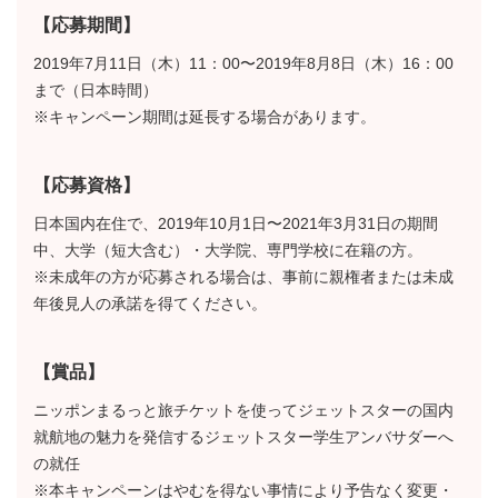
【応募期間】
2019年7月11日（木）11：00〜2019年8月8日（木）16：00
まで（日本時間）
※キャンペーン期間は延長する場合があります。
【応募資格】
日本国内在住で、2019年10月1日〜2021年3月31日の期間
中、大学（短大含む）・大学院、専門学校に在籍の方。
※未成年の方が応募される場合は、事前に親権者または未成
年後見人の承諾を得てください。
【賞品】
ニッポンまるっと旅チケットを使ってジェットスターの国内
就航地の魅力を発信するジェットスター学生アンバサダーへ
の就任
※本キャンペーンはやむを得ない事情により予告なく変更・