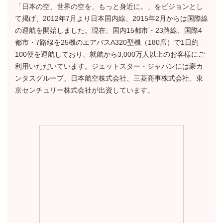
「日本の空、世界の空を、もっと身近に。」をビジョンとし
て掲げ、2012年7月より日本国内線、2015年2月からは国際線
の運航を開始しました。現在、国内15都市・23路線、国際4
都市・7路線を25機のエアバスA320型機（180席）で1日約
100便を運航しており、就航から3,000万人以上のお客様にご
利用いただいています。ジェットスター・ジャパンには豪カ
ンタスグループ、日本航空株式会社、三菱商事株式会社、東
京センチュリー株式会社が出資しています。