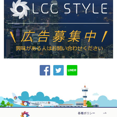
各種ポリシー