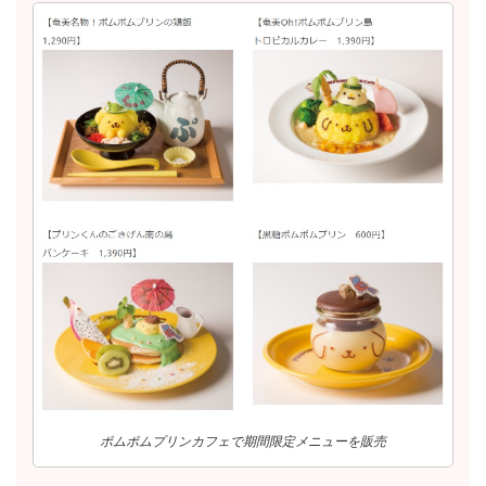
ポムポムプリンカフェで期間限定メニューを販売