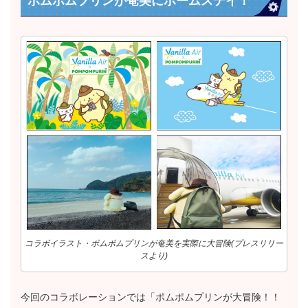
ポムポムプリンが奄美にホームステイ！
コラボイラスト・ポムポムプリンが奄美を実際に大冒険(プレスリリー
スより)
今回のコラボレーションでは「ポムポムプリンが大冒険！！