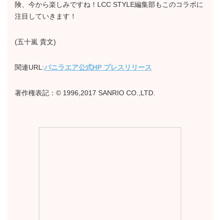
険、今から楽しみですね！LCC STYLE編集部もこのコラボに
注目していきます！
(五十嵐 貴文)
関連URL:
バニラエア公式HP プレスリリース
著作権表記：© 1996,2017 SANRIO CO.,LTD.