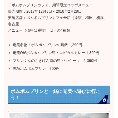
「ポムポムプリンカフェ」期間限定コラボメニュー
販売期間：2017年12月3日～2018年2月28日
実施店舗：ポムポムプリンカフェ全店（原宿、梅田、横浜、
名古屋）
メニュー（価格は税抜）:以下の4種類
奄美名物！ポムポムプリンの鶏飯 1,290円
奄美Oh!ポムポムプリン島トロピカルカレー 1,390円
プリンくんのごきげん南の島 パンケーキ 1,390円
黒糖ポムポムプリン 600円
ポムポムプリンと一緒に奄美へ遊びに行こ
う！