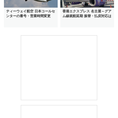
ティーウェイ航空 日本コールセ
香港エクスプレス 名古屋～グア
ンターの番号・営業時間変更
ム線就航延期 振替・払戻対応は