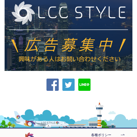
各種ポリシー