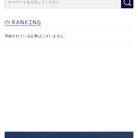
登録されている記事はございません。