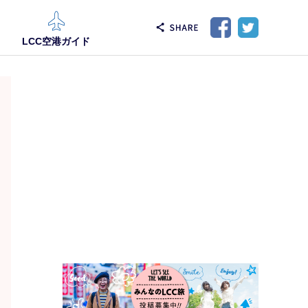
LCC空港ガイド