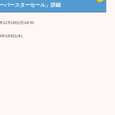
ーパースターセール」詳細
年12月18日(月)18:00
18年3月8日(木)