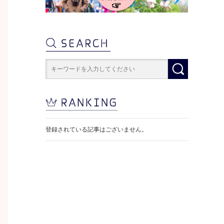
登録されている記事はございません。