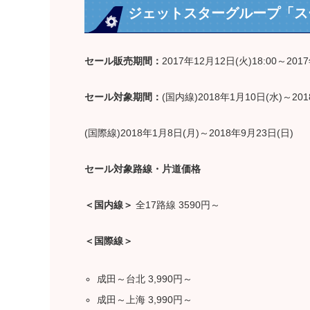
ジェットスターグループ「ス
セール販売期間：
2017年12月12日(火)18:00～2017
セール対象期間：
(国内線)2018年1月10日(水)～20
(国際線)2018年1月8日(月)～2018年9月23日(日)
セール対象路線・片道価格
＜国内線＞
全17路線 3590円～
＜国際線＞
成田～台北 3,990円～
成田～上海 3,990円～