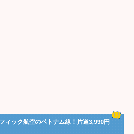
ィック航空のベトナム線！片道3,990円