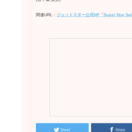
関連URL：
ジェットスター公式HP「Super Star Sa
Tweet
Share