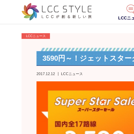
LCCニ
LCCニュース
3590円～！ジェットスタ
2017.12.12
LCCニュース