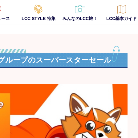
ュース
LCC STYLE 特集
みんなのLCC旅！
LCC基本ガイド
ーグループのスーパースターセール