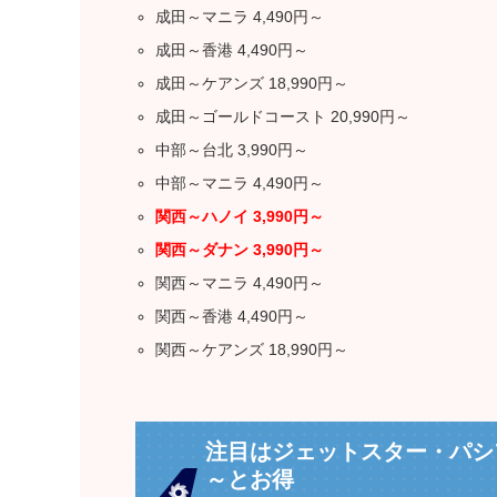
成田～マニラ 4,490円～
成田～香港 4,490円～
成田～ケアンズ 18,990円～
成田～ゴールドコースト 20,990円～
中部～台北 3,990円～
中部～マニラ 4,490円～
関西～ハノイ 3,990円～
関西～ダナン 3,990円～
関西～マニラ 4,490円～
関西～香港 4,490円～
関西～ケアンズ 18,990円～
注目はジェットスター・パシフ
～とお得