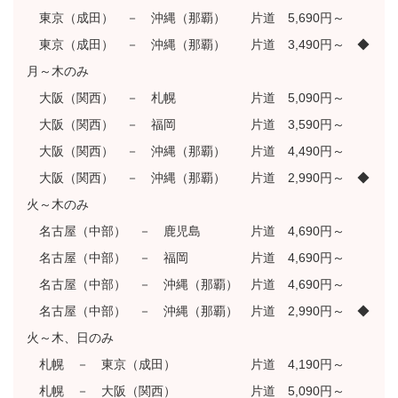
東京（成田） － 沖縄（那覇） 片道 5,690円～
東京（成田） － 沖縄（那覇） 片道 3,490円～ ◆
月～木のみ
大阪（関西） － 札幌 片道 5,090円～
大阪（関西） － 福岡 片道 3,590円～
大阪（関西） － 沖縄（那覇） 片道 4,490円～
大阪（関西） － 沖縄（那覇） 片道 2,990円～ ◆
火～木のみ
名古屋（中部） － 鹿児島 片道 4,690円～
名古屋（中部） － 福岡 片道 4,690円～
名古屋（中部） － 沖縄（那覇） 片道 4,690円～
名古屋（中部） － 沖縄（那覇） 片道 2,990円～ ◆
火～木、日のみ
札幌 － 東京（成田） 片道 4,190円～
札幌 － 大阪（関西） 片道 5,090円～