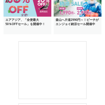
エアアジア、「全便最大
釜山へ片道2990円～！ピーチが
50％OFFセール」を開催中！
エンジョイ納涼セール開催中