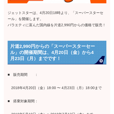
ジェットスターは、4月20日18時より、「スーパースターセ
ール」を開催します。
バラエティに富んだ国内線を片道2,990円からの価格で販売！
片道2,990円からの「スーパースターセー
ル」の開催期間は、4月20日（金）から4
月23日（月）までです！
■ 販売期間 ：
2018年4月20日（金）18:00 〜 4月23日（月）18:00まで
■ 搭乗対象期間：