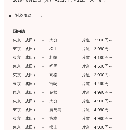
2018年5月10日（木）〜2018年7月12日（木）まで
■ 対象路線 ：
国内線
東京（成田） － 大分 片道 2,990円～
東京（成田） － 松山 片道 2,990円～
東京（成田） － 札幌 片道 4,190円～
東京（成田） － 福岡 片道 4,590円～
東京（成田） － 高松 片道 2,990円～
東京（成田） － 宮崎 片道 4,490円～
東京（成田） － 高松 片道 4,990円～
東京（成田） － 大分 片道 4,990円～
東京（成田） － 鹿児島 片道 4,990円～
東京（成田） － 熊本 片道 4,990円～
東京（成田） － 松山 片道 4,990円～