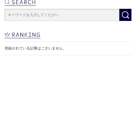
登録されている記事はございません。