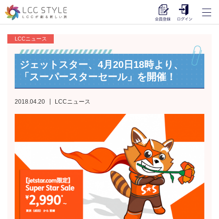
LCCニュース
ジェットスター、4月20日18時より、
「スーパースターセール」を開催！
2018.04.20
LCCニュース