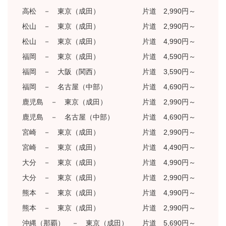
高松 － 東京（成田） 片道 2,990円～
松山 － 東京（成田） 片道 2,990円～
松山 － 東京（成田） 片道 4,990円～
福岡 － 東京（成田） 片道 4,590円～
福岡 － 大阪（関西） 片道 3,590円～
福岡 － 名古屋（中部） 片道 4,690円～
鹿児島 － 東京（成田） 片道 2,990円～
鹿児島 － 名古屋（中部） 片道 4,690円～
宮崎 － 東京（成田） 片道 2,990円～
宮崎 － 東京（成田） 片道 4,490円～
大分 － 東京（成田） 片道 4,990円～
大分 － 東京（成田） 片道 2,990円～
熊本 － 東京（成田） 片道 4,990円～
熊本 － 東京（成田） 片道 2,990円～
沖縄（那覇） － 東京（成田） 片道 5,690円～