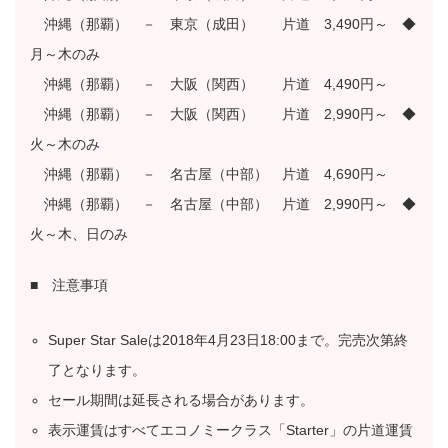
沖縄（那覇） － 東京（成田） 片道 3,490円～ ◆
月～木のみ
沖縄（那覇） － 大阪（関西） 片道 4,490円～
沖縄（那覇） － 大阪（関西） 片道 2,990円～ ◆
火～木のみ
沖縄（那覇） － 名古屋（中部） 片道 4,690円～
沖縄（那覇） － 名古屋（中部） 片道 2,990円～ ◆
火～木、日のみ
■ 注意事項
Super Star Saleは2018年4月23日18:00まで。完売次第終
了となります。
セール期間は延長される場合があります。
表示運賃はすべてエコノミークラス「Starter」の片道運賃