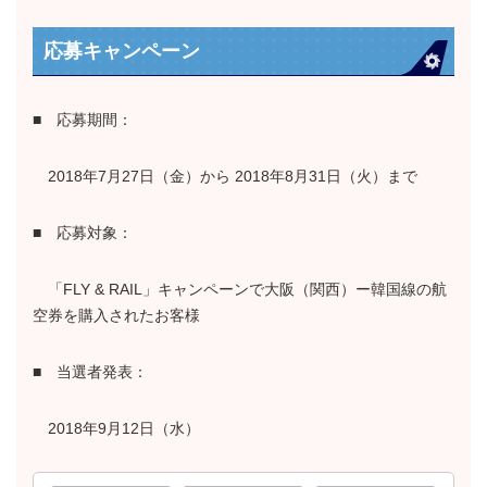
応募キャンペーン
■ 応募期間：
2018年7月27日（金）から 2018年8月31日（火）まで
■ 応募対象：
「FLY & RAIL」キャンペーンで大阪（関西）ー韓国線の航
空券を購入されたお客様
■ 当選者発表：
2018年9月12日（水）