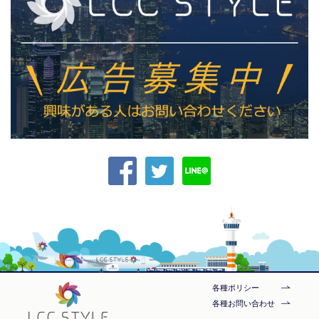
各種ポリシー
各種お問い合わせ