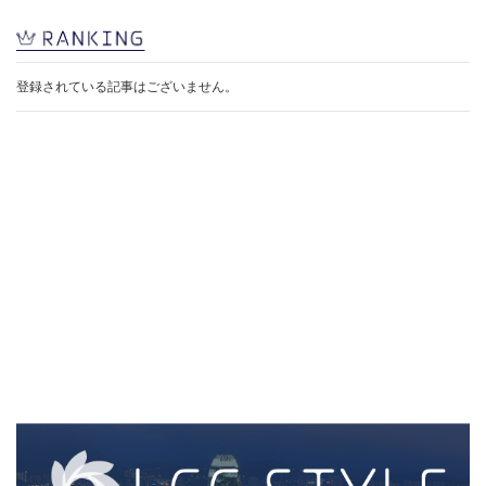
登録されている記事はございません。