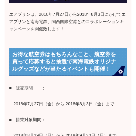
エアプサンは、2018年7月27日から2018年8月3日にかけてエ
アプサンと南海電鉄、関西国際空港とのコラボレーションキ
ャンペーンを開催致します！
お得な航空券はもちろんなこと、航空券を
買って応募すると抽選で南海電鉄オリジナ
ルグッズなどが当たるイベントも開催！
■ 販売期間 ：
2018年7月27日（金）から 2018年8月3日（金）まで
■ 搭乗対象期間：
2018年8月19日（日）から 2018年9月30日（日）まで