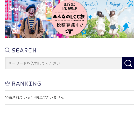
登録されている記事はございません。