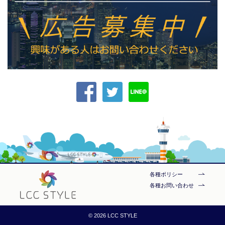
各種ポリシー
各種お問い合わせ
© 2026 LCC STYLE