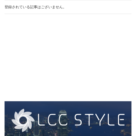
登録されている記事はございません。