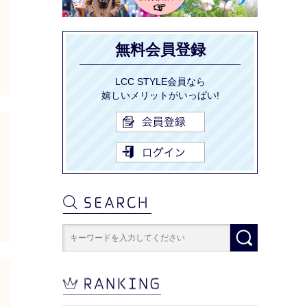
無料会員登録
LCC STYLE会員なら
嬉しいメリットがいっぱい!