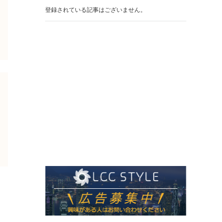
登録されている記事はございません。