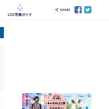
LCC空港ガイド