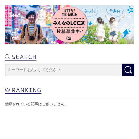
登録されている記事はございません。