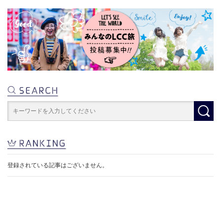
登録されている記事はございません。