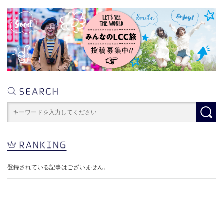
登録されている記事はございません。