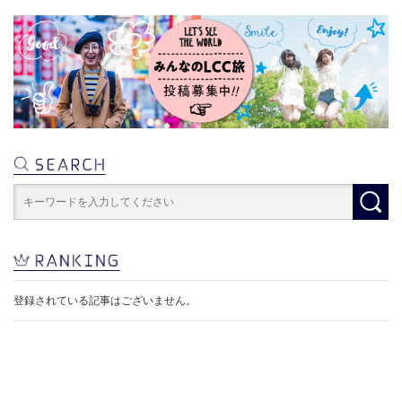
登録されている記事はございません。