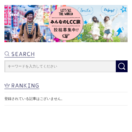
登録されている記事はございません。