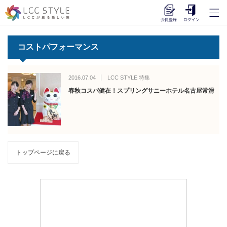
コストパフォーマンス
2016.07.04
LCC STYLE 特集
春秋コスパ健在！スプリングサニーホテル名古屋常滑
トップページに戻る