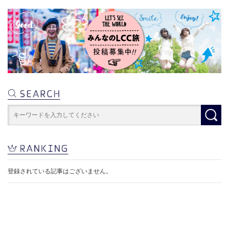
登録されている記事はございません。