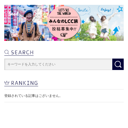
登録されている記事はございません。