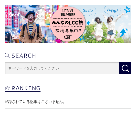
登録されている記事はございません。