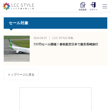
セール対象
2016.06.07
LCC STYLE 特集
737円セール開催！春秋航空日本で激安長崎旅行
トップページに戻る