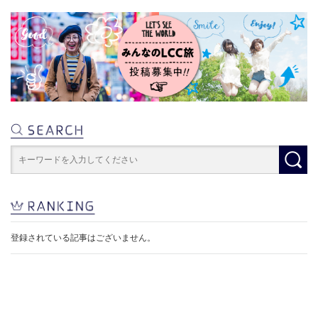
登録されている記事はございません。