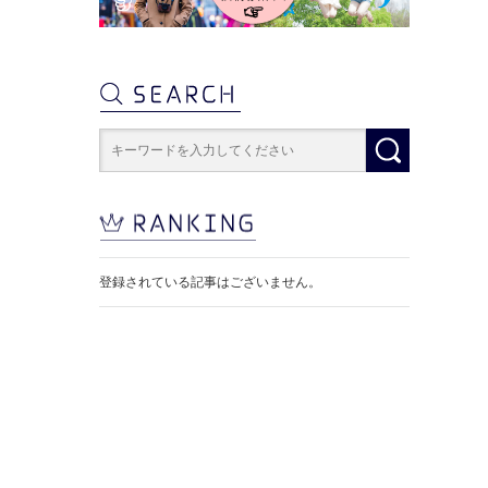
登録されている記事はございません。