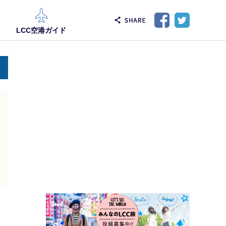
LCC空港ガイド