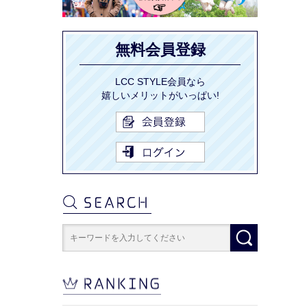
無料会員登録
LCC STYLE会員なら
嬉しいメリットがいっぱい!