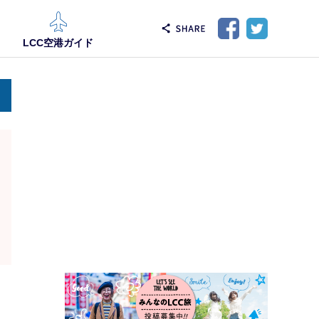
LCC空港ガイド