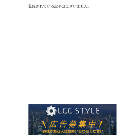
登録されている記事はございません。