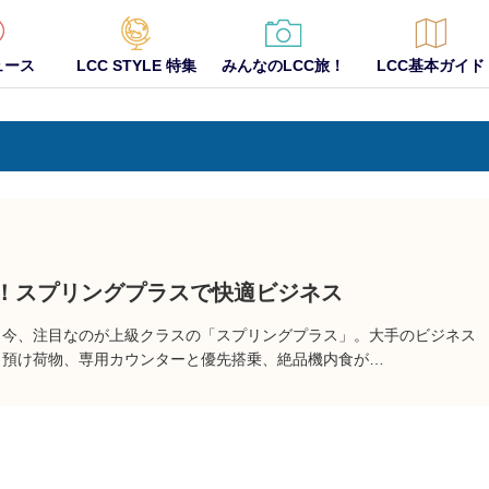
ュース
LCC STYLE 特集
みんなのLCC旅！
LCC基本ガイド
！スプリングプラスで快適ビジネス
。今、注目なのが上級クラスの「スプリングプラス」。大手のビジネス
、預け荷物、専用カウンターと優先搭乗、絶品機内食が…