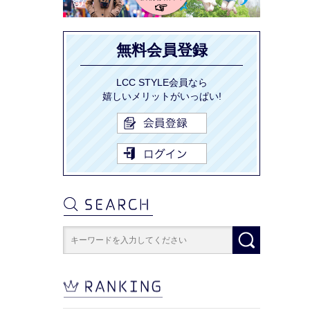
無料会員登録
LCC STYLE会員なら
嬉しいメリットがいっぱい!