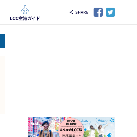
LCC空港ガイド