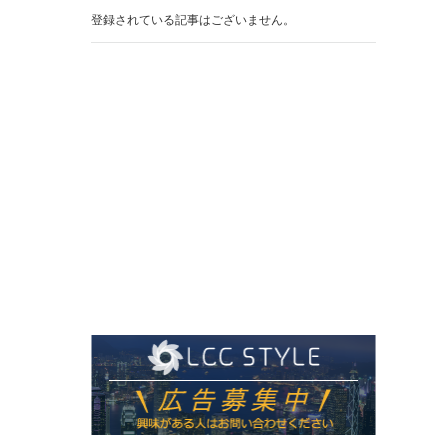
登録されている記事はございません。