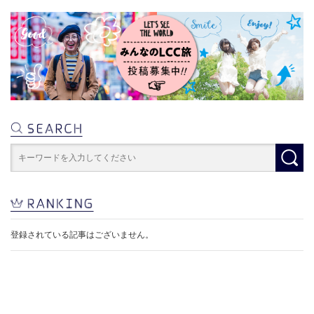
登録されている記事はございません。