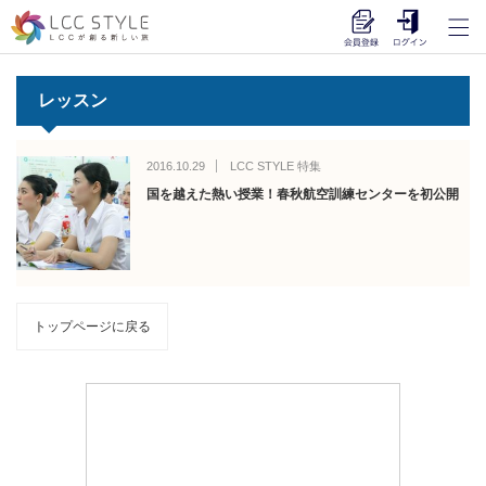
レッスン
2016.10.29
LCC STYLE 特集
国を越えた熱い授業！春秋航空訓練センターを初公開
トップページに戻る