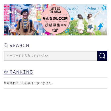
登録されている記事はございません。