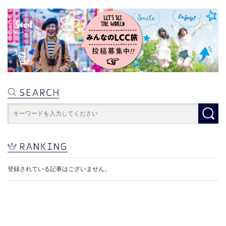
登録されている記事はございません。