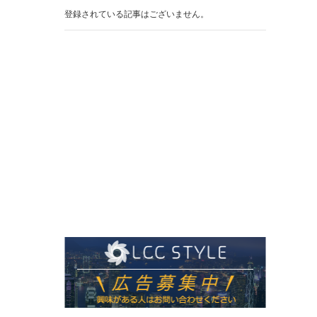
登録されている記事はございません。