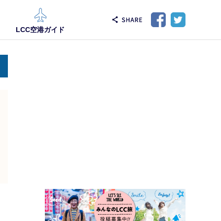
LCC空港ガイド