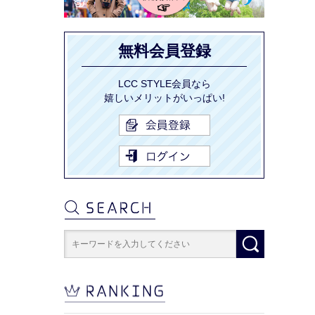
無料会員登録
LCC STYLE会員なら
嬉しいメリットがいっぱい!