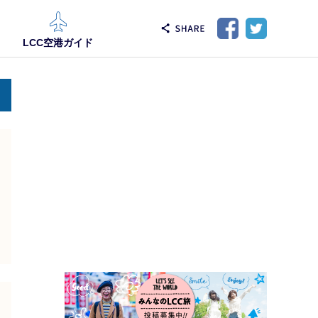
LCC空港ガイド