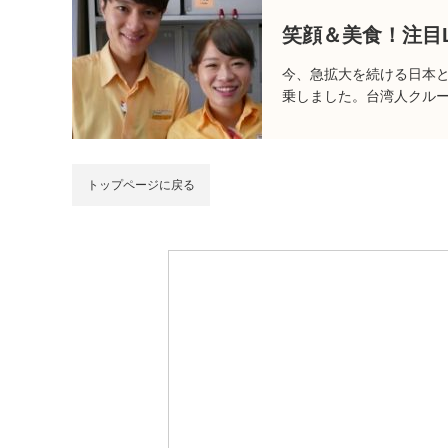
笑顔＆美食！注目
今、急拡大を続ける日本と
乗しました。台湾人クル
トップページに戻る