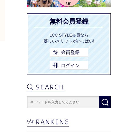
無料会員登録
LCC STYLE会員なら
嬉しいメリットがいっぱい!