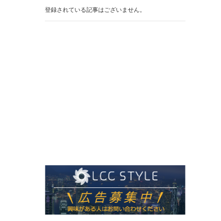
登録されている記事はございません。