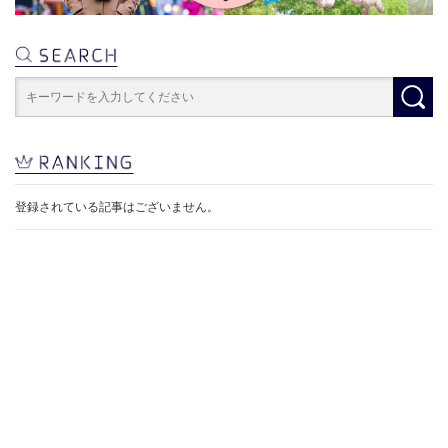
登録されている記事はございません。