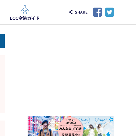
LCC空港ガイド