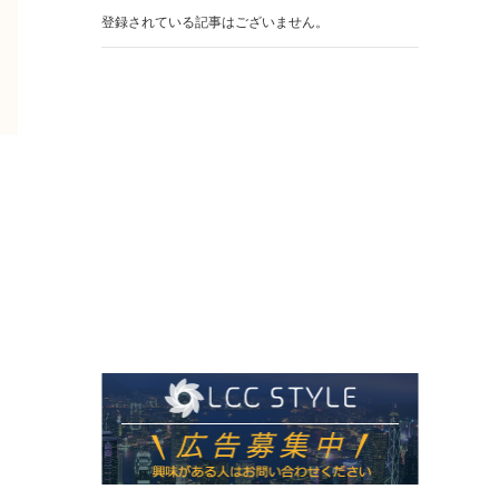
登録されている記事はございません。