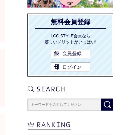
無料会員登録
LCC STYLE会員なら
嬉しいメリットがいっぱい!