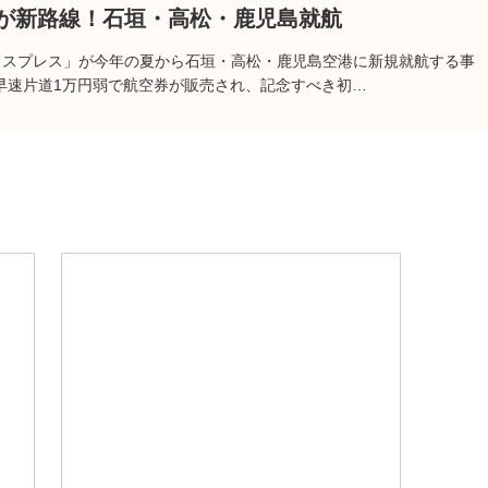
が新路線！石垣・高松・鹿児島就航
クスプレス」が今年の夏から石垣・高松・鹿児島空港に新規就航する事
早速片道1万円弱で航空券が販売され、記念すべき初…