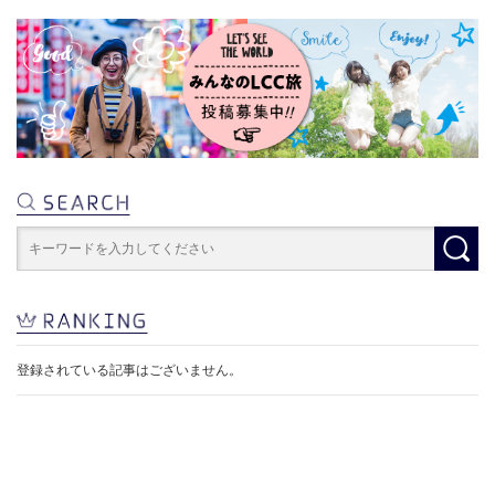
登録されている記事はございません。