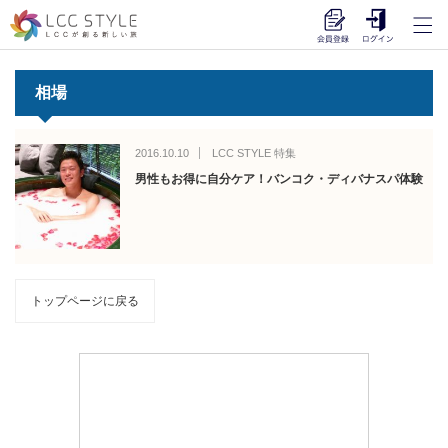
相場
2016.10.10
LCC STYLE 特集
男性もお得に自分ケア！バンコク・ディバナスパ体験
トップページに戻る