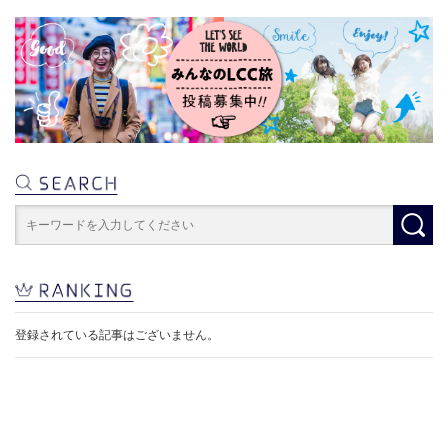
登録されている記事はございません。