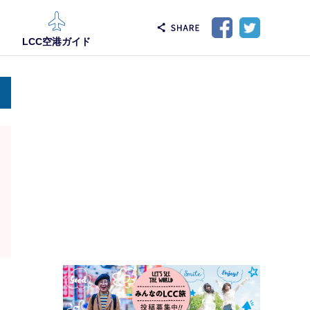
LCC空港ガイド