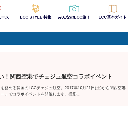
ュース
LCC STYLE 特集
みんなのLCC旅！
LCC基本ガイド
い！関西空港でチェジュ航空コラボイベント
務める韓国のLCCチェジュ航空。2017年10月21日(土)から関西空港
ュー」でコラボイベントを開催します。撮影…