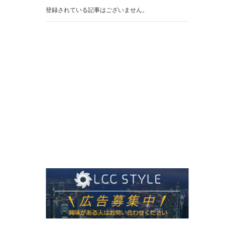
登録されている記事はございません。