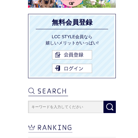
無料会員登録
LCC STYLE会員なら
嬉しいメリットがいっぱい!