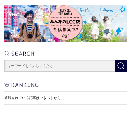
登録されている記事はございません。