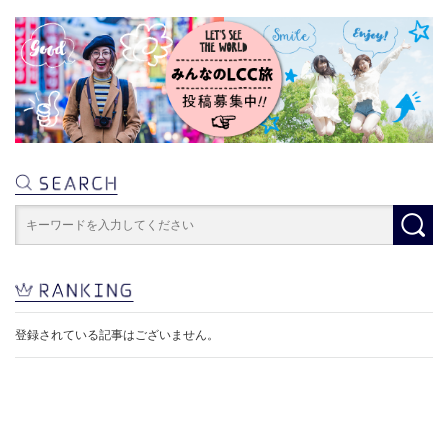
登録されている記事はございません。