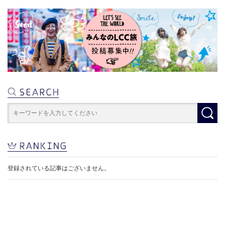
登録されている記事はございません。