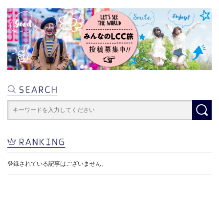
登録されている記事はございません。