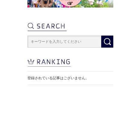
登録されている記事はございません。