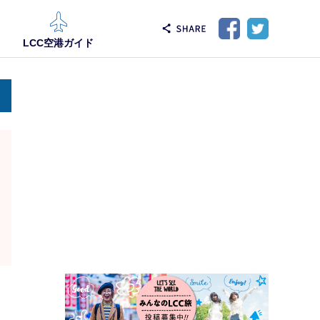
LCC空港ガイド