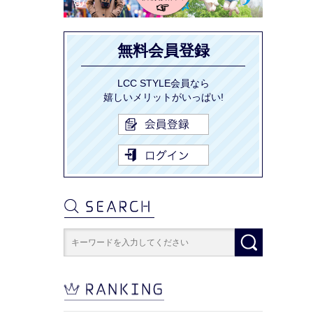
無料会員登録
LCC STYLE会員なら
嬉しいメリットがいっぱい!