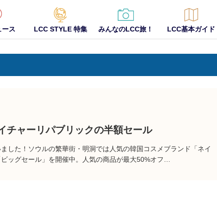
ュース
LCC STYLE 特集
みんなのLCC旅！
LCC基本ガイド
イチャーリパブリックの半額セール
いました！ソウルの繁華街・明洞では人気の韓国コスメブランド「ネイ
ビッグセール」を開催中。人気の商品が最大50%オフ…