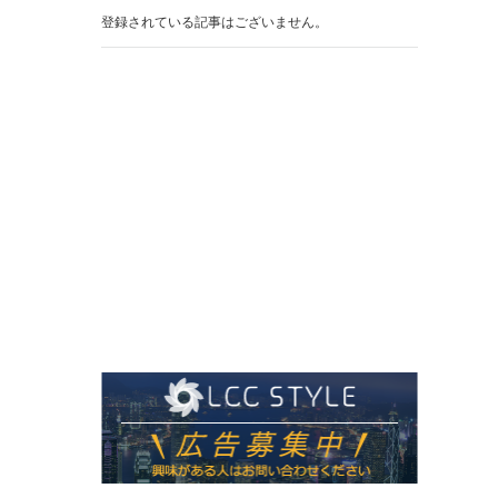
登録されている記事はございません。