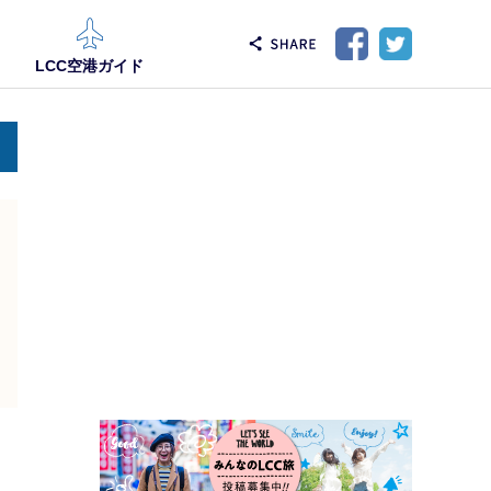
LCC空港ガイド