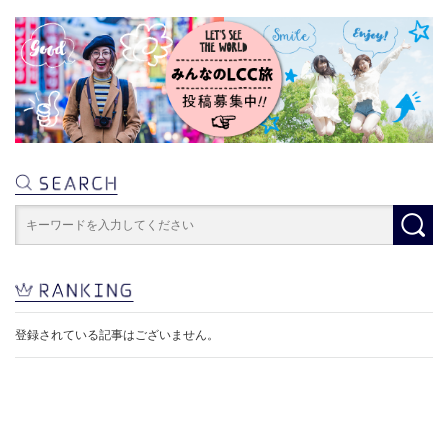
登録されている記事はございません。