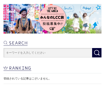
登録されている記事はございません。