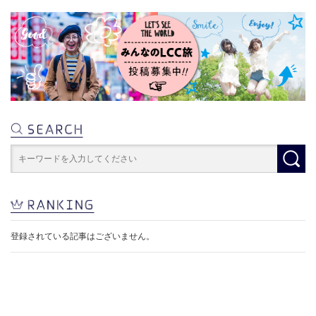
登録されている記事はございません。