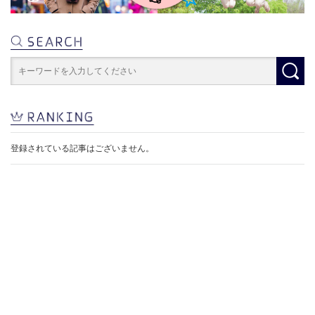
登録されている記事はございません。