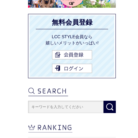
無料会員登録
LCC STYLE会員なら
嬉しいメリットがいっぱい!