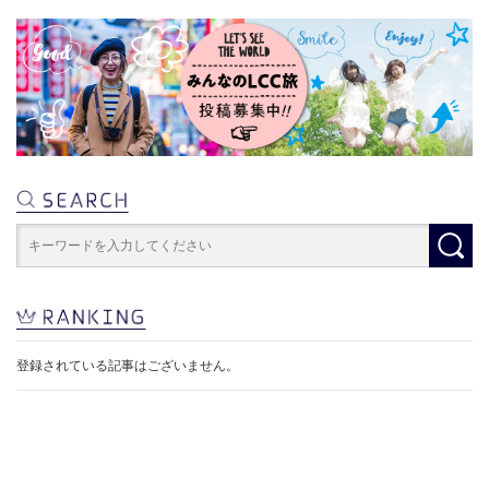
登録されている記事はございません。