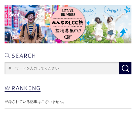
登録されている記事はございません。