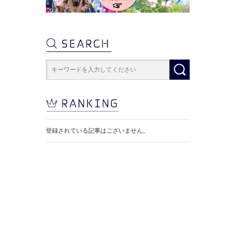
登録されている記事はございません。