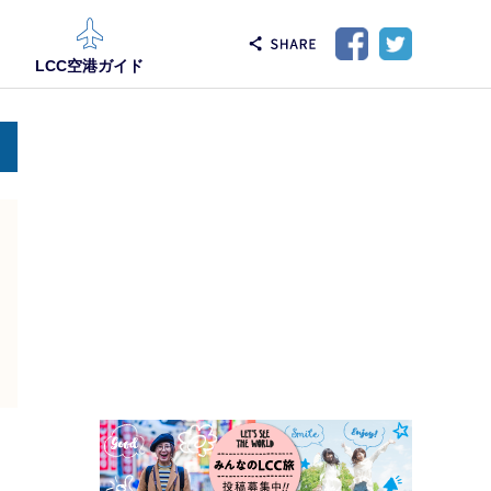
LCC空港ガイド