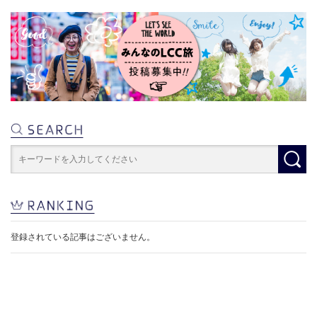
登録されている記事はございません。