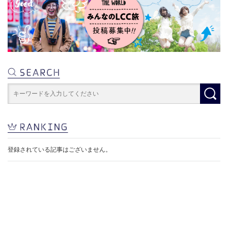
登録されている記事はございません。