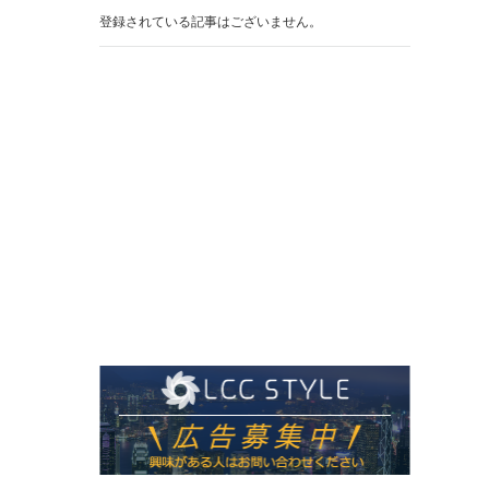
登録されている記事はございません。