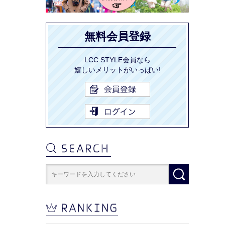
無料会員登録
LCC STYLE会員なら
嬉しいメリットがいっぱい!