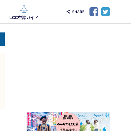
LCC空港ガイド